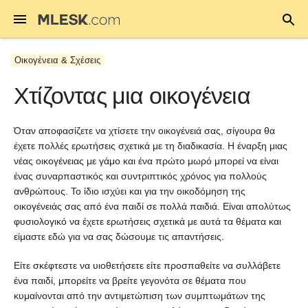
Οικογένεια & Σχέσεις
Χτίζοντας μια οικογένεια
Όταν αποφασίζετε να χτίσετε την οικογένειά σας, σίγουρα θα
έχετε πολλές ερωτήσεις σχετικά με τη διαδικασία. Η έναρξη μιας
νέας οικογένειας με γάμο και ένα πρώτο μωρό μπορεί να είναι
ένας συναρπαστικός και συντριπτικός χρόνος για πολλούς
ανθρώπους. Το ίδιο ισχύει και για την οικοδόμηση της
οικογένειάς σας από ένα παιδί σε πολλά παιδιά. Είναι απολύτως
φυσιολογικό να έχετε ερωτήσεις σχετικά με αυτά τα θέματα και
είμαστε εδώ για να σας δώσουμε τις απαντήσεις.
Είτε σκέφτεστε να υιοθετήσετε είτε προσπαθείτε να συλλάβετε
ένα παιδί, μπορείτε να βρείτε γεγονότα σε θέματα που
κυμαίνονται από την αντιμετώπιση των συμπτωμάτων της