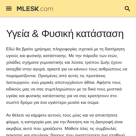
Υγεία & Φυσική κατάσταση
Εδώ θα βρείτε χρήσιμες πληροφορίες σχετικά με τη διατήρηση
υγιούς και φυσικής κατάστασης. Με την πάροδο των ετών,
χιλιάδες σχήματα γυμναστικής και λύσεις τρόπου ζωής έχουν
εισαχθεί στην αγορά, αρκετά για να κάνουν τους ανθρώπους να
πειραματίζονται. Ορισμένες από αυτές τις προτάσεις
λειτουργούν, ενώ μερικές αποτυγχάνουν άθλια. Αφήστε τους
ειδικούς μας να σας συμπληρώσουν με τα δικά τους μυστικά
υγείας και φυσικής κατάστασης για να σας κρατήσουν στο
σωστό δρόμο για ένα υγιέστερο μυαλό και σώμα.
Αν θέλετε να κάμψετε αυτούς τους μύες και να αποκτήσετε
φόρμα, η κατηγορία μας για την Άσκηση και τη Διατροφή είναι
ακριβώς αυτό που χρειάζεστε. Μάθετε όλες τις συμβουλές
άσκησης και απώλειας βάρους που αναπτύσσετε ένα σταθερό,