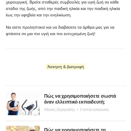
χειρουργική. Βρείτε σταθερές συμβουλές για υγιή ζωή σε κάθε
στάδιο της ζωής, από την παιδική ηλικία και την παιδική ηλικία
έως την εφηβεία και την ενηλικίωση.
Να είστε προληπτικοί και να διαβάσετε τα άρθρα μας για να
φτάσετε σε μια πιο υγιή και πιο ευτυχισμένη ζωή!
Άσκηση & Διατροφή
Πώς να χρησιμοποιήσετε σωστά
έναν ελλειπτικό εκπαιδευτή;
Άδωνις Ζαχαριάδης
•
3 λεπτά ανάγνωση
Πώς να χρησιμοποιήσετε τη